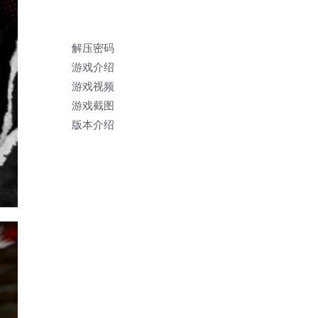
解压密码
游戏介绍
游戏视频
游戏截图
版本介绍