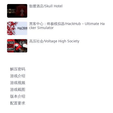
骷髅酒店/Skull Hotel
黑客中心：终极模拟器/HackHub – Ultimate Ha
cker Simulator
高压社会/Voltage High Society
解压密码
游戏介绍
游戏视频
游戏截图
版本介绍
配置要求