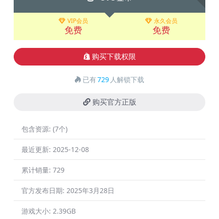
VIP会员
永久会员
免费
免费
购买下载权限
已有
729
人解锁下载
购买官方正版
包含资源:
(7个)
最近更新:
2025-12-08
累计销量:
729
官方发布日期:
2025年3月28日
游戏大小:
2.39GB