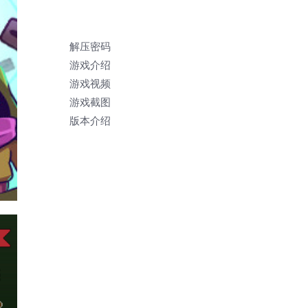
解压密码
游戏介绍
游戏视频
游戏截图
版本介绍