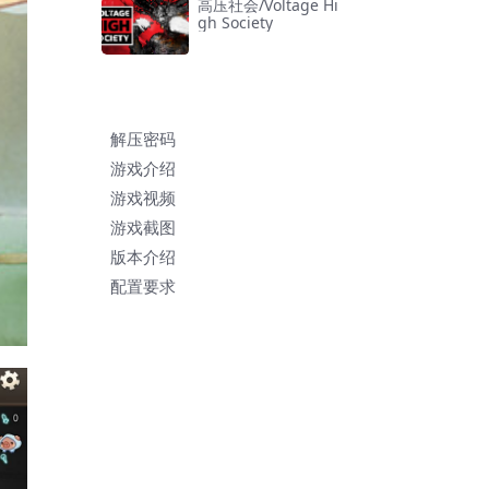
高压社会/Voltage Hi
gh Society
解压密码
游戏介绍
游戏视频
游戏截图
版本介绍
配置要求