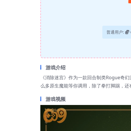
普通用户:
游戏介绍
《消除迷宫》作为一款回合制类Rogue奇
么多原生魔能等你调用，除了拳打脚踢，还
游戏视频