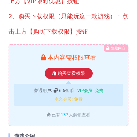
上方【VIP限时优惠】按钮
2、购买下载权限（只能玩这一款游戏）：点
击上方【购买下载权限】按钮
隐藏内容
本内容需权限查看
购买查看权限
普通用户:
6.6金币
VIP会员:
免费
永久会员:
免费
已有
137
人解锁查看
游戏介绍