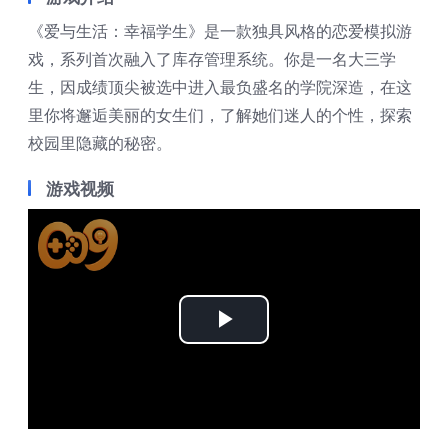
《爱与生活：幸福学生》是一款独具风格的恋爱模拟游
戏，系列首次融入了库存管理系统。你是一名大三学
生，因成绩顶尖被选中进入最负盛名的学院深造，在这
里你将邂逅美丽的女生们，了解她们迷人的个性，探索
校园里隐藏的秘密。
游戏视频
Play
Video