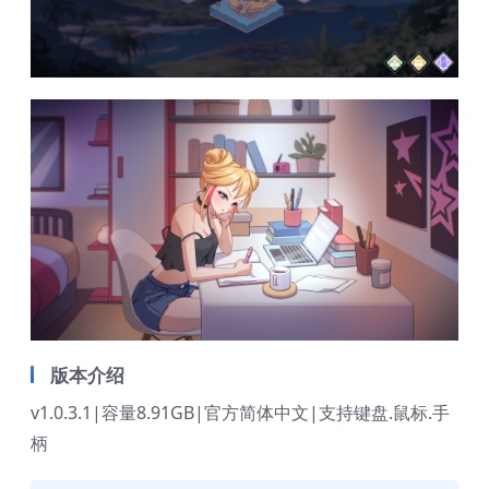
版本介绍
v1.0.3.1|容量8.91GB|官方简体中文|支持键盘.鼠标.手
柄