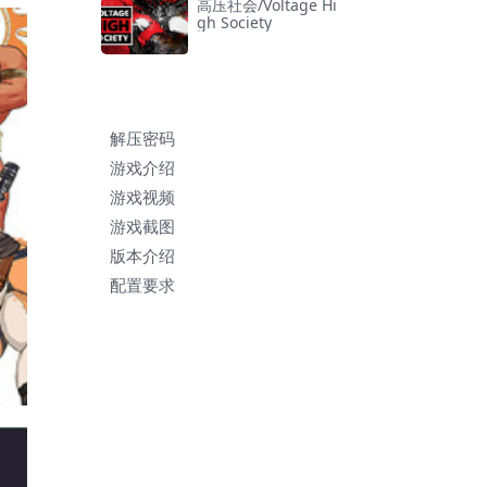
高压社会/Voltage Hi
gh Society
解压密码
游戏介绍
游戏视频
游戏截图
版本介绍
配置要求