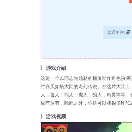
普通用户:
游戏介绍
这是一个以同志为题材的横屏动作角色扮演游
生在贝如塔大陆的奇幻传说。在这片大陆上
人，兽人，熊人，虎人，狼人，精灵等等。
应有尽有，除此之外，你还可以和很多NP
游戏视频