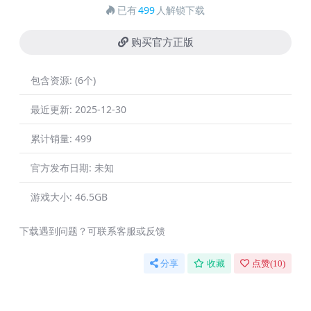
已有
499
人解锁下载
购买官方正版
包含资源:
(6个)
最近更新:
2025-12-30
累计销量:
499
官方发布日期:
未知
游戏大小:
46.5GB
下载遇到问题？可联系客服或反馈
分享
收藏
点赞(
10
)