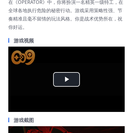
在《OPERATOR》中，你将扮演一名精英一级特工，在
全球各地执行危险的秘密行动。游戏采用策略性强、节
奏精准且毫不留情的玩法风格。你是战术优势所在，祝
你好运。
游戏视频
Play
Video
游戏截图