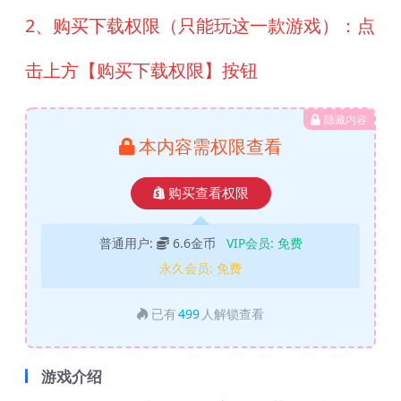
2、购买下载权限（只能玩这一款游戏）：点
击上方【购买下载权限】按钮
隐藏内容
本内容需权限查看
购买查看权限
普通用户:
6.6金币
VIP会员:
免费
永久会员:
免费
已有
499
人解锁查看
游戏介绍