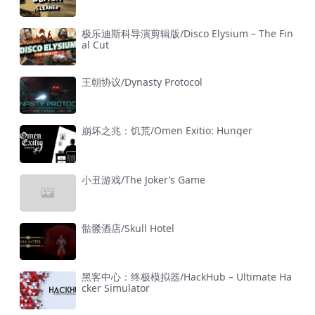
极乐迪斯科导演剪辑版/Disco Elysium – The Fin
al Cut
王朝协议/Dynasty Protocol
崩坏之兆：饥荒/Omen Exitio: Hunger
小丑游戏/The Joker’s Game
骷髅酒店/Skull Hotel
黑客中心：终极模拟器/HackHub – Ultimate Ha
cker Simulator