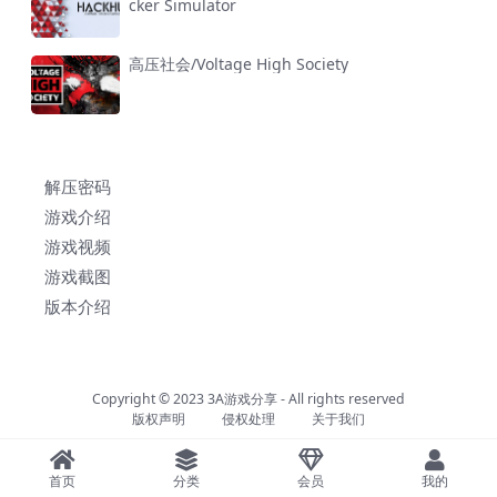
cker Simulator
高压社会/Voltage High Society
解压密码
游戏介绍
游戏视频
游戏截图
版本介绍
Copyright © 2023
3A游戏分享
- All rights reserved
版权声明
侵权处理
关于我们
首页
分类
会员
我的