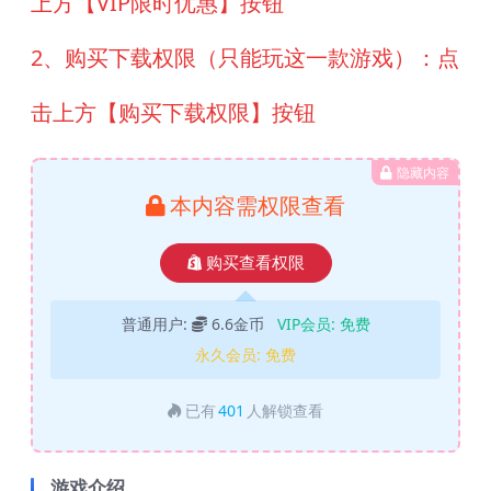
上方【VIP限时优惠】按钮
2、购买下载权限（只能玩这一款游戏）：点
击上方【购买下载权限】按钮
隐藏内容
本内容需权限查看
购买查看权限
普通用户:
6.6金币
VIP会员:
免费
永久会员:
免费
已有
401
人解锁查看
游戏介绍