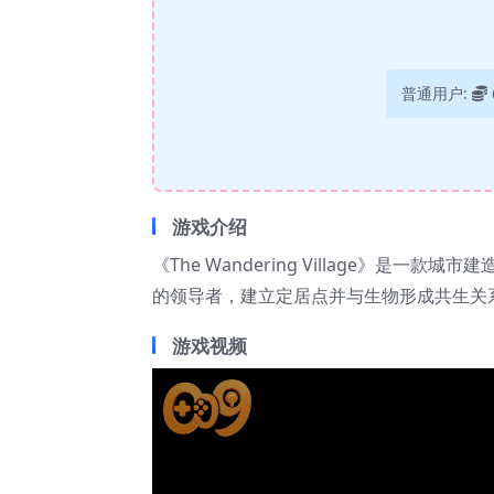
普通用户:
游戏介绍
《The Wandering Village》
的领导者，建立定居点并与生物形成共生关
游戏视频