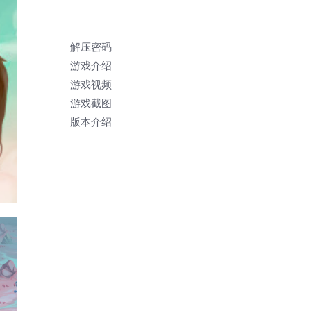
解压密码
游戏介绍
游戏视频
游戏截图
版本介绍