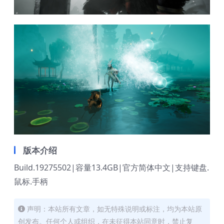
版本介绍
Build.19275502|容量13.4GB|官方简体中文|支持键盘.
鼠标.手柄
声明：本站所有文章，如无特殊说明或标注，均为本站原
创发布。任何个人或组织，在未征得本站同意时，禁止复