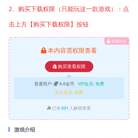
2、购买下载权限（只能玩这一款游戏）：点
击上方【购买下载权限】按钮
隐藏内容
本内容需权限查看
购买查看权限
普通用户:
6.6金币
VIP会员:
免费
永久会员:
免费
已有
891
人解锁查看
游戏介绍