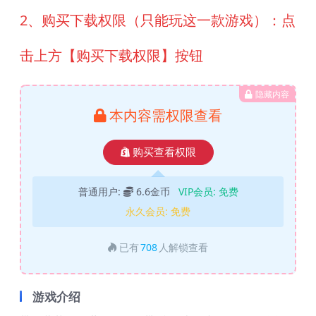
2、购买下载权限（只能玩这一款游戏）：点
击上方【购买下载权限】按钮
隐藏内容
本内容需权限查看
购买查看权限
普通用户:
6.6金币
VIP会员:
免费
永久会员:
免费
已有
708
人解锁查看
游戏介绍