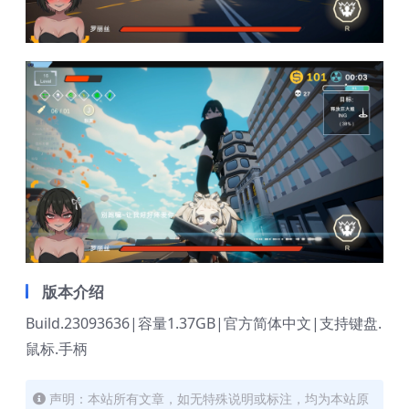
版本介绍
Build.23093636|容量1.37GB|官方简体中文|支持键盘.
鼠标.手柄
声明：本站所有文章，如无特殊说明或标注，均为本站原