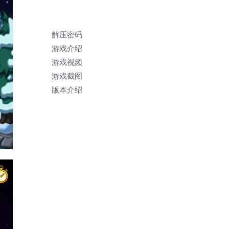
解压密码
游戏介绍
游戏视频
游戏截图
版本介绍