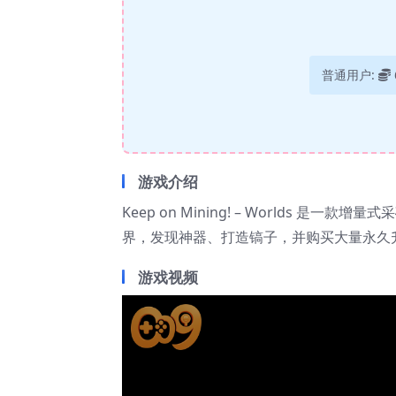
普通用户:
游戏介绍
Keep on Mining! – Worlds
界，发现神器、打造镐子，并购买大量永久
游戏视频