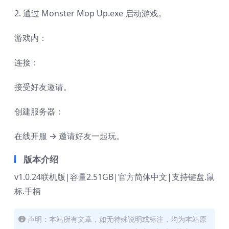
2. 通过 Monster Mop Up.exe 启动游戏。
游戏内：
连接：
接受好友邀请。
创建服务器：
在线开服 → 邀请好友一起玩。
版本介绍
v1.0.24联机版|容量2.51GB|官方简体中文|支持键盘.鼠
标.手柄
声明：本站所有文章，如无特殊说明或标注，均为本站原