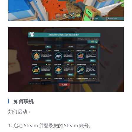
如何联机
如何启动：
1. 启动 Steam 并登录您的 Steam 账号。