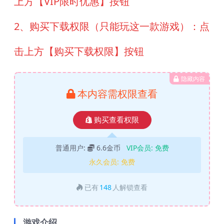
上方【VIP限时优惠】按钮
2、购买下载权限（只能玩这一款游戏）：点
击上方【购买下载权限】按钮
隐藏内容
本内容需权限查看
购买查看权限
普通用户:
6.6金币
VIP会员:
免费
永久会员:
免费
已有
148
人解锁查看
游戏介绍