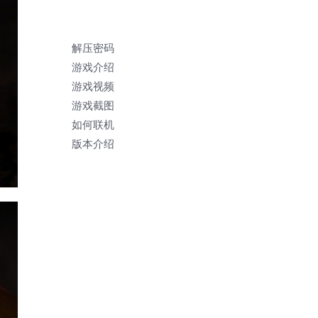
解压密码
游戏介绍
游戏视频
游戏截图
如何联机
版本介绍