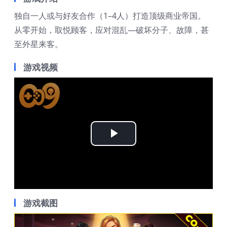
独自一人或与好友合作（1–4人）打造顶级商业帝国。
从零开始，取悦顾客，应对混乱—破坏分子、故障，甚
至外星来客。
游戏视频
Play
Video
游戏截图