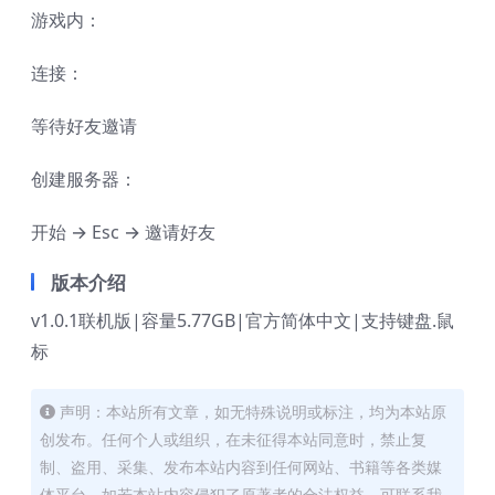
游戏内：
连接：
等待好友邀请
创建服务器：
开始 → Esc → 邀请好友
版本介绍
v1.0.1联机版|容量5.77GB|官方简体中文|支持键盘.鼠
标
声明：本站所有文章，如无特殊说明或标注，均为本站原
创发布。任何个人或组织，在未征得本站同意时，禁止复
制、盗用、采集、发布本站内容到任何网站、书籍等各类媒
体平台。如若本站内容侵犯了原著者的合法权益，可联系我