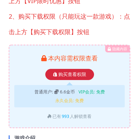
上方【VIP限时优惠】按钮
2、购买下载权限（只能玩这一款游戏）：点
击上方【购买下载权限】按钮
隐藏内容
本内容需权限查看
购买查看权限
普通用户:
6.6金币
VIP会员:
免费
永久会员:
免费
已有
993
人解锁查看
游戏介绍