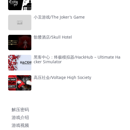
小丑游戏/The Joker’s Game
骷髅酒店/Skull Hotel
黑客中心：终极模拟器/HackHub – Ultimate Ha
cker Simulator
高压社会/Voltage High Society
解压密码
游戏介绍
游戏视频