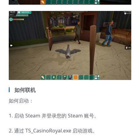
如何联机
如何启动：
1. 启动 Steam 并登录您的 Steam 账号。
2. 通过 TS_CasinoRoyal.exe 启动游戏。