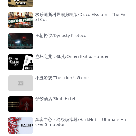
极乐迪斯科导演剪辑版/Disco Elysium – The Fin
al Cut
王朝协议/Dynasty Protocol
崩坏之兆：饥荒/Omen Exitio: Hunger
小丑游戏/The Joker’s Game
骷髅酒店/Skull Hotel
黑客中心：终极模拟器/HackHub – Ultimate Ha
cker Simulator