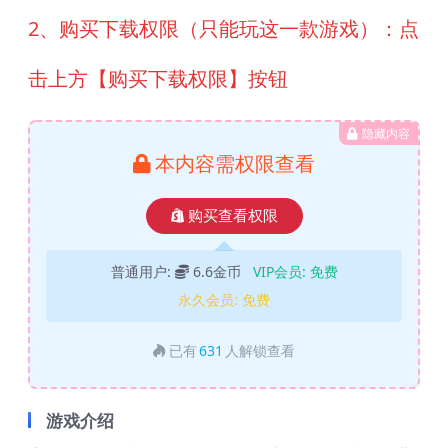
2、购买下载权限（只能玩这一款游戏）：点
击上方【购买下载权限】按钮
隐藏内容
本内容需权限查看
购买查看权限
普通用户:
6.6金币
VIP会员:
免费
永久会员:
免费
已有
631
人解锁查看
游戏介绍