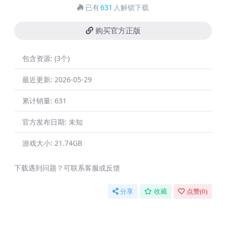
已有
631
人解锁下载
购买官方正版
包含资源:
(3个)
最近更新:
2026-05-29
累计销量:
631
官方发布日期:
未知
游戏大小:
21.74GB
下载遇到问题？可联系客服或反馈
分享
收藏
点赞(
0
)