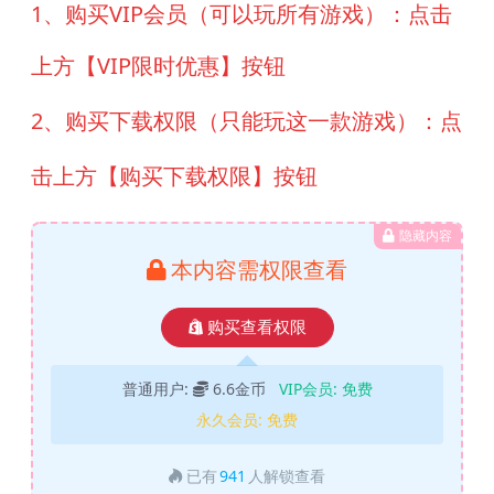
1、购买VIP会员（可以玩所有游戏）：点击
上方【VIP限时优惠】按钮
2、购买下载权限（只能玩这一款游戏）：点
击上方【购买下载权限】按钮
隐藏内容
本内容需权限查看
购买查看权限
普通用户:
6.6金币
VIP会员:
免费
永久会员:
免费
已有
941
人解锁查看