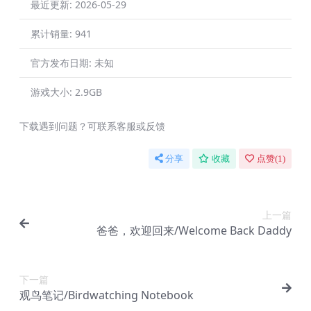
最近更新:
2026-05-29
累计销量:
941
官方发布日期:
未知
游戏大小:
2.9GB
下载遇到问题？可联系客服或反馈
分享
收藏
点赞(
1
)
上一篇
爸爸，欢迎回来/Welcome Back Daddy
下一篇
观鸟笔记/Birdwatching Notebook