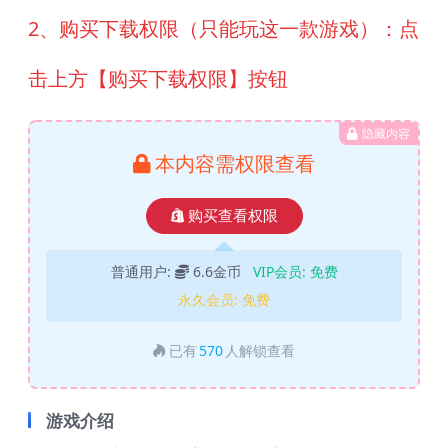
2、购买下载权限（只能玩这一款游戏）：点
击上方【购买下载权限】按钮
隐藏内容
本内容需权限查看
购买查看权限
普通用户:
6.6金币
VIP会员:
免费
永久会员:
免费
已有
570
人解锁查看
游戏介绍