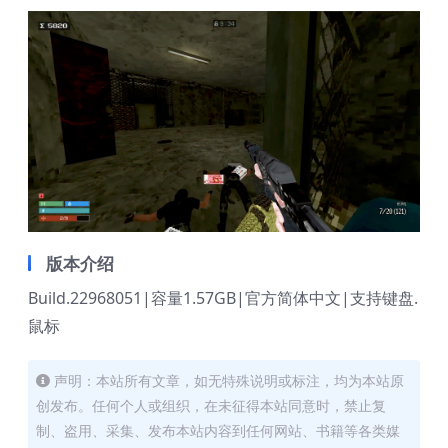
版本介绍
Build.22968051|容量1.57GB|官方简体中文|支持键盘.
鼠标
声明：本站所有文章，如无特殊说明或标注，均为本站原
创发布。任何个人或组织，在未征得本站同意时，禁止复
制、盗用、采集、发布本站内容到任何网站、书籍等各类媒