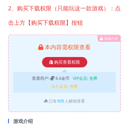
2、购买下载权限（只能玩这一款游戏）：点
击上方【购买下载权限】按钮
隐藏内容
本内容需权限查看
购买查看权限
普通用户:
6.6金币
VIP会员:
免费
永久会员:
免费
已有
935
人解锁查看
游戏介绍