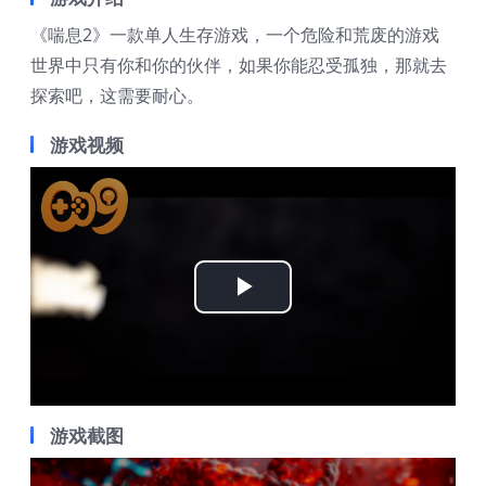
《喘息2》一款单人生存游戏，一个危险和荒废的游戏
世界中只有你和你的伙伴，如果你能忍受孤独，那就去
探索吧，这需要耐心。
游戏视频
Play
Video
游戏截图