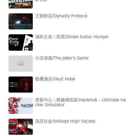
王朝协议/Dynasty Protocol
崩坏之兆：饥荒/Omen Exitio: Hunger
小丑游戏/The Joker’s Game
骷髅酒店/Skull Hotel
黑客中心：终极模拟器/HackHub – Ultimate Ha
cker Simulator
高压社会/Voltage High Society