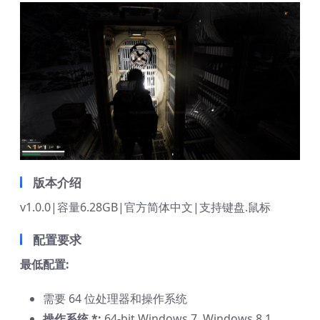
版本介绍
v1.0.0|容量6.28GB|官方简体中文|支持键盘.鼠标
配置要求
最低配置:
需要 64 位处理器和操作系统
操作系统 *:
64-bit Windows 7, Windows 8.1,