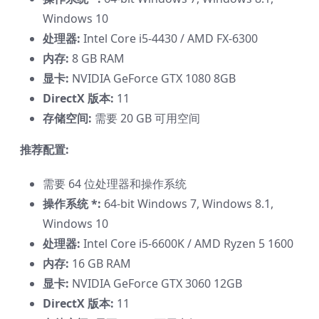
Windows 10
处理器:
Intel Core i5-4430 / AMD FX-6300
内存:
8 GB RAM
显卡:
NVIDIA GeForce GTX 1080 8GB
DirectX 版本:
11
存储空间:
需要 20 GB 可用空间
推荐配置:
需要 64 位处理器和操作系统
操作系统 *:
64-bit Windows 7, Windows 8.1,
Windows 10
处理器:
Intel Core i5-6600K / AMD Ryzen 5 1600
内存:
16 GB RAM
显卡:
NVIDIA GeForce GTX 3060 12GB
DirectX 版本:
11