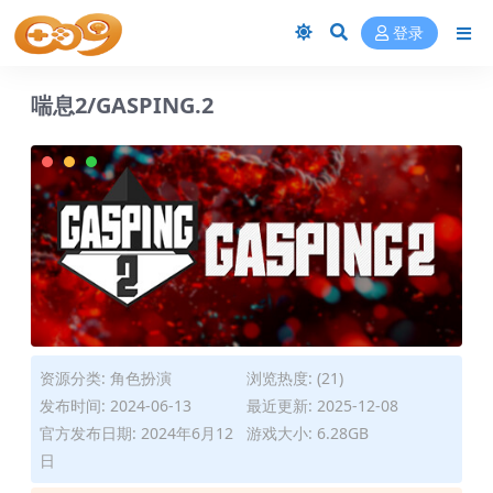
登录
喘息2/GASPING.2
资源分类:
角色扮演
浏览热度: (21)
发布时间: 2024-06-13
最近更新: 2025-12-08
官方发布日期: 2024年6月12
游戏大小: 6.28GB
日