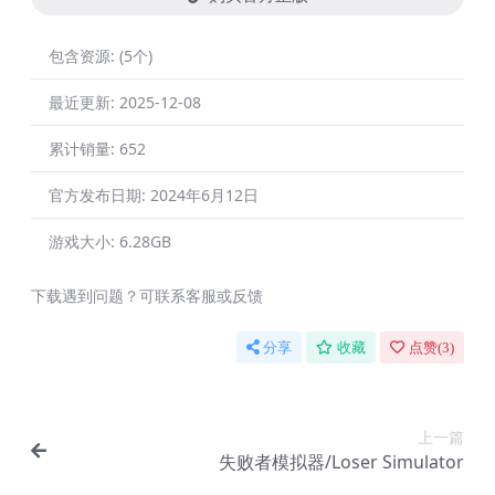
包含资源:
(5个)
最近更新:
2025-12-08
累计销量:
652
官方发布日期:
2024年6月12日
游戏大小:
6.28GB
下载遇到问题？可联系客服或反馈
分享
收藏
点赞(
3
)
上一篇
失败者模拟器/Loser Simulator