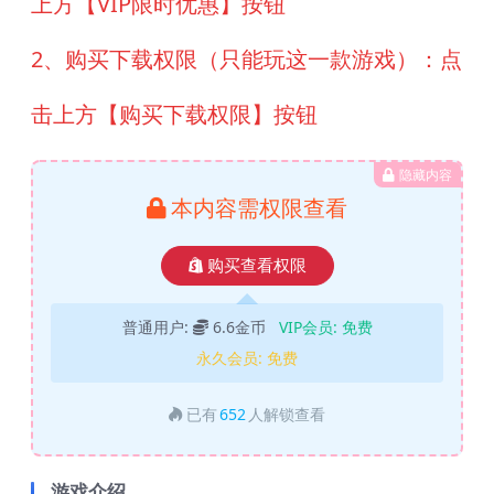
上方【VIP限时优惠】按钮
2、购买下载权限（只能玩这一款游戏）：点
击上方【购买下载权限】按钮
隐藏内容
本内容需权限查看
购买查看权限
普通用户:
6.6金币
VIP会员:
免费
永久会员:
免费
已有
652
人解锁查看
游戏介绍