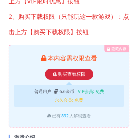
上方【VIP限时优惠】按钮
2、购买下载权限（只能玩这一款游戏）：点
击上方【购买下载权限】按钮
隐藏内容
本内容需权限查看
购买查看权限
普通用户:
6.6金币
VIP会员:
免费
永久会员:
免费
已有
892
人解锁查看
游戏介绍