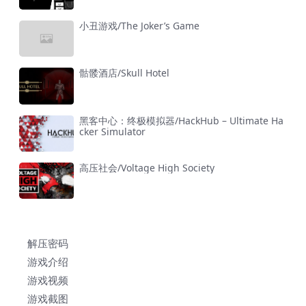
小丑游戏/The Joker’s Game
骷髅酒店/Skull Hotel
黑客中心：终极模拟器/HackHub – Ultimate Ha
cker Simulator
高压社会/Voltage High Society
解压密码
游戏介绍
游戏视频
游戏截图