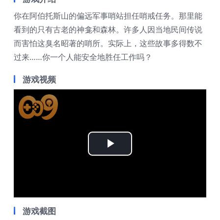
你在阿伯托斯山的偏远军事哨站担任哨戒任务。那里能
看到的只有古老的神龛和森林。许多人因当地民间传说
而害怕这臭名昭著的哨所。实际上，这些故事多得数不
过来……你一个人能安全地胜任工作吗？
游戏视频
Play
Video
游戏截图