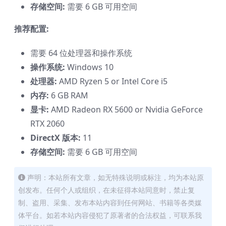
存储空间:
需要 6 GB 可用空间
推荐配置:
需要 64 位处理器和操作系统
操作系统:
Windows 10
处理器:
AMD Ryzen 5 or Intel Core i5
内存:
6 GB RAM
显卡:
AMD Radeon RX 5600 or Nvidia GeForce
RTX 2060
DirectX 版本:
11
存储空间:
需要 6 GB 可用空间
声明：本站所有文章，如无特殊说明或标注，均为本站原
创发布。任何个人或组织，在未征得本站同意时，禁止复
制、盗用、采集、发布本站内容到任何网站、书籍等各类媒
体平台。如若本站内容侵犯了原著者的合法权益，可联系我