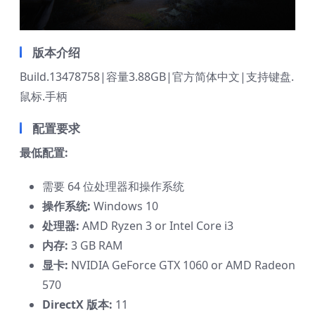
版本介绍
Build.13478758|容量3.88GB|官方简体中文|支持键盘.
鼠标.手柄
配置要求
最低配置:
需要 64 位处理器和操作系统
操作系统:
Windows 10
处理器:
AMD Ryzen 3 or Intel Core i3
内存:
3 GB RAM
显卡:
NVIDIA GeForce GTX 1060 or AMD Radeon
570
DirectX 版本:
11