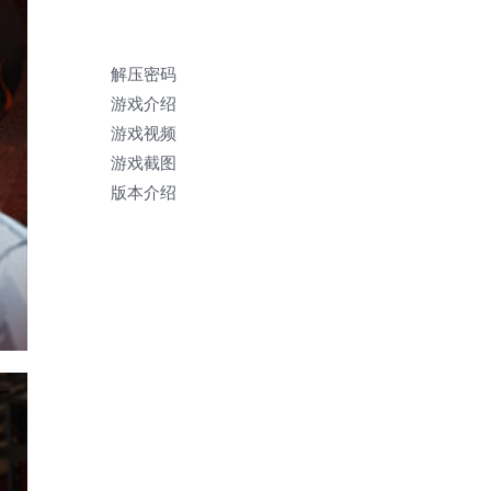
解压密码
游戏介绍
游戏视频
游戏截图
版本介绍