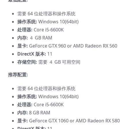
需要 64 位处理器和操作系统
操作系统:
Windows 10(64bit)
处理器:
Core i5-6600K
内存:
４ GB RAM
显卡:
GeForce GTX 960 or AMD Radeon RX 560
DirectX 版本:
11
存储空间:
需要 ４ GB 可用空间
推荐配置:
需要 64 位处理器和操作系统
操作系统:
Windows 10(64bit)
处理器:
Core i5-6600K
内存:
8 GB RAM
显卡:
GeForce GTX 1060 or AMD Radeon RX 580
DirectX 版本:
11