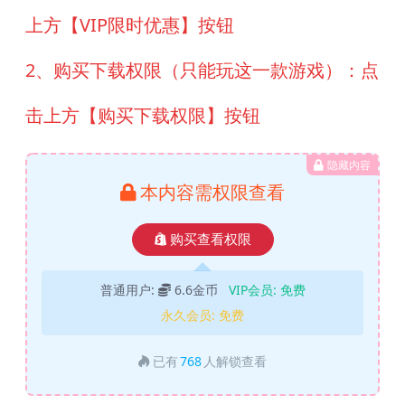
上方【VIP限时优惠】按钮
2、购买下载权限（只能玩这一款游戏）：点
击上方【购买下载权限】按钮
隐藏内容
本内容需权限查看
购买查看权限
普通用户:
6.6金币
VIP会员:
免费
永久会员:
免费
已有
768
人解锁查看