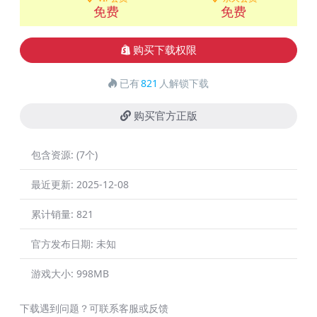
免费
免费
购买下载权限
已有
821
人解锁下载
购买官方正版
包含资源:
(7个)
最近更新:
2025-12-08
累计销量:
821
官方发布日期:
未知
游戏大小:
998MB
下载遇到问题？可联系客服或反馈