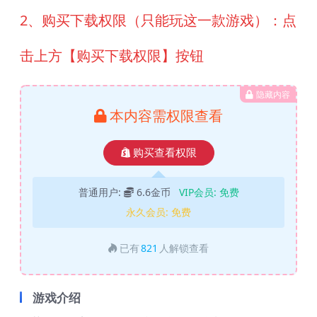
2、购买下载权限（只能玩这一款游戏）：点
击上方【购买下载权限】按钮
隐藏内容
本内容需权限查看
购买查看权限
普通用户:
6.6金币
VIP会员:
免费
永久会员:
免费
已有
821
人解锁查看
游戏介绍