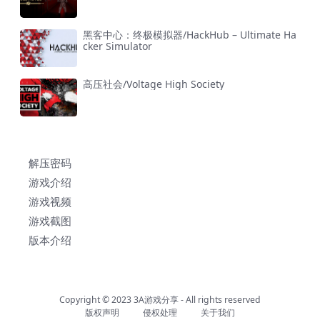
黑客中心：终极模拟器/HackHub – Ultimate Ha
cker Simulator
高压社会/Voltage High Society
解压密码
游戏介绍
游戏视频
游戏截图
版本介绍
Copyright © 2023
3A游戏分享
- All rights reserved
版权声明
侵权处理
关于我们