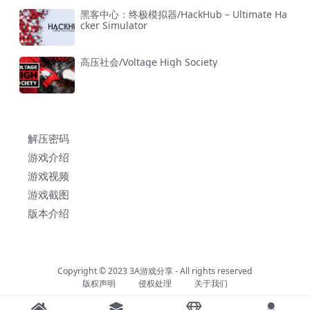
黑客中心：终极模拟器/HackHub – Ultimate Ha
cker Simulator
高压社会/Voltage High Society
解压密码
游戏介绍
游戏视频
游戏截图
版本介绍
Copyright © 2023
3A游戏分享
- All rights reserved
版权声明
侵权处理
关于我们