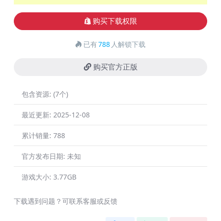
购买下载权限
已有
788
人解锁下载
购买官方正版
包含资源:
(7个)
最近更新:
2025-12-08
累计销量:
788
官方发布日期:
未知
游戏大小:
3.77GB
下载遇到问题？可联系客服或反馈