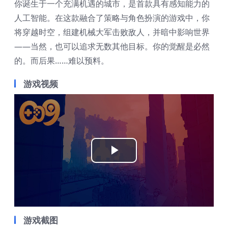
你诞生于一个充满机遇的城市，是首款具有感知能力的
人工智能。在这款融合了策略与角色扮演的游戏中，你
将穿越时空，组建机械大军击败敌人，并暗中影响世界
——当然，也可以追求无数其他目标。你的觉醒是必然
的。而后果……难以预料。
游戏视频
Play
Video
游戏截图