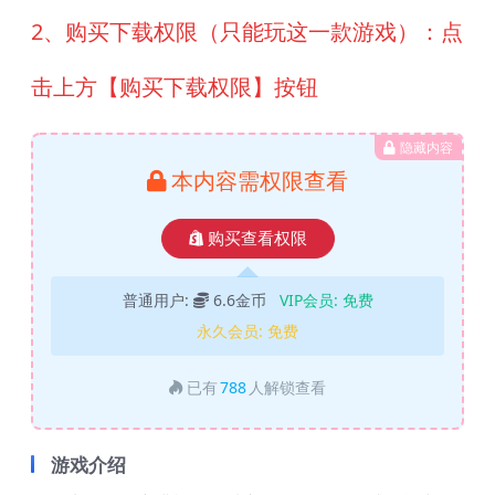
2、购买下载权限（只能玩这一款游戏）：点
击上方【购买下载权限】按钮
隐藏内容
本内容需权限查看
购买查看权限
普通用户:
6.6金币
VIP会员:
免费
永久会员:
免费
已有
788
人解锁查看
游戏介绍