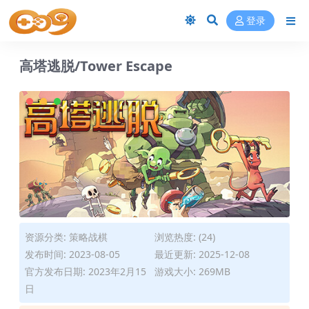
登录
高塔逃脱/Tower Escape
资源分类:
策略战棋
浏览热度: (24)
发布时间: 2023-08-05
最近更新: 2025-12-08
官方发布日期: 2023年2月15
游戏大小: 269MB
日