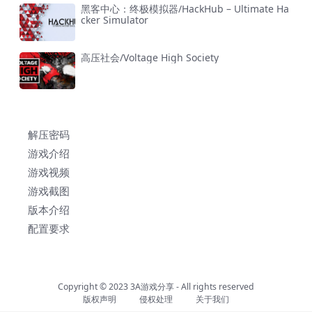
黑客中心：终极模拟器/HackHub – Ultimate Ha
cker Simulator
高压社会/Voltage High Society
解压密码
游戏介绍
游戏视频
游戏截图
版本介绍
配置要求
Copyright © 2023
3A游戏分享
- All rights reserved
版权声明
侵权处理
关于我们