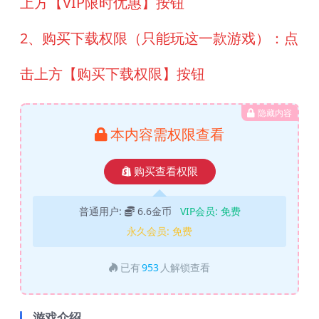
上方【VIP限时优惠】按钮
2、购买下载权限（只能玩这一款游戏）：点
击上方【购买下载权限】按钮
隐藏内容
本内容需权限查看
购买查看权限
普通用户:
6.6金币
VIP会员:
免费
永久会员:
免费
已有
953
人解锁查看
游戏介绍