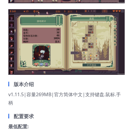
版本介绍
v1.11.5|容量269MB|官方简体中文|支持键盘.鼠标.手
柄
配置要求
最低配置: