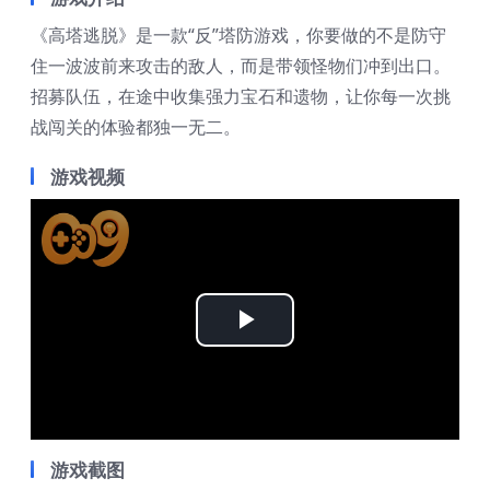
《高塔逃脱》是一款“反”塔防游戏，你要做的不是防守
住一波波前来攻击的敌人，而是带领怪物们冲到出口。
招募队伍，在途中收集强力宝石和遗物，让你每一次挑
战闯关的体验都独一无二。
游戏视频
Play
Video
游戏截图