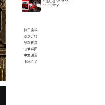
高压社会/Voltage Hi
gh Society
解压密码
游戏介绍
游戏视频
游戏截图
中文设置
版本介绍