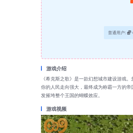
普通用户:
游戏介绍
《希克斯之歌》是一款幻想城市建设游戏。
你的人民走向强大，最终成为称霸一方的帝
发摧垮整个王国的蝴蝶效应。
游戏视频