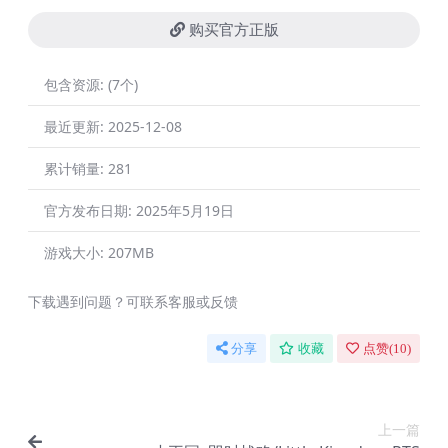
购买官方正版
包含资源:
(7个)
最近更新:
2025-12-08
累计销量:
281
官方发布日期:
2025年5月19日
游戏大小:
207MB
下载遇到问题？可联系客服或反馈
分享
收藏
点赞(
10
)
上一篇