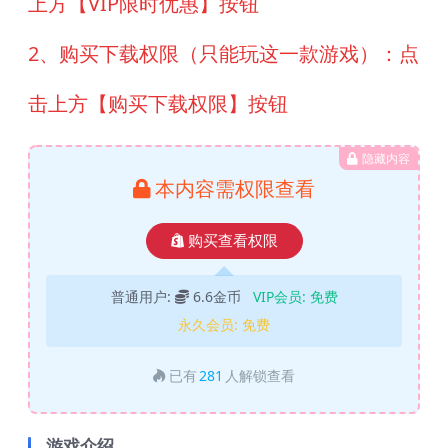
上方【VIP限时优惠】按钮
2、购买下载权限（只能玩这一款游戏）：点
击上方【购买下载权限】按钮
隐藏内容
本内容需权限查看
购买查看权限
普通用户:
6.6金币
VIP会员:
免费
永久会员:
免费
已有
281
人解锁查看
游戏介绍