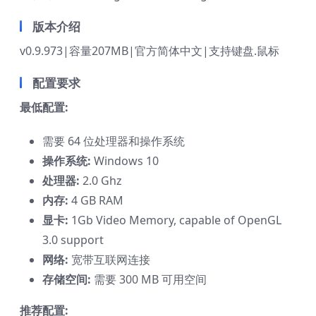
版本介绍
v0.9.973|容量207MB|官方简体中文|支持键盘.鼠标
配置要求
最低配置:
需要 64 位处理器和操作系统
操作系统:
Windows 10
处理器:
2.0 Ghz
内存:
4 GB RAM
显卡:
1Gb Video Memory, capable of OpenGL
3.0 support
网络:
宽带互联网连接
存储空间:
需要 300 MB 可用空间
推荐配置: