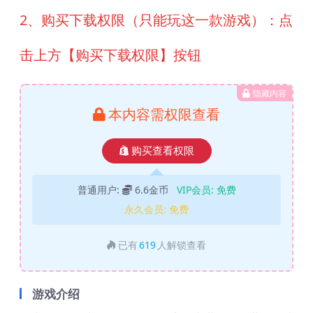
2、购买下载权限（只能玩这一款游戏）：点
击上方【购买下载权限】按钮
隐藏内容
本内容需权限查看
购买查看权限
普通用户:
6.6金币
VIP会员:
免费
永久会员:
免费
已有
619
人解锁查看
游戏介绍