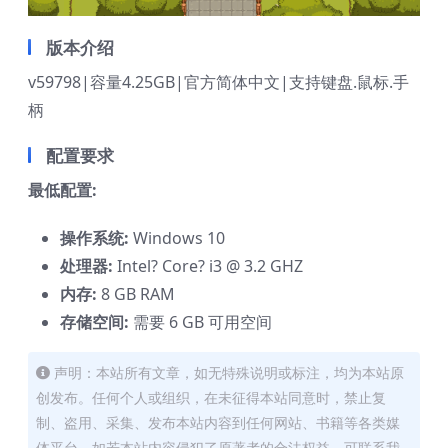
版本介绍
v59798|容量4.25GB|官方简体中文|支持键盘.鼠标.手
柄
配置要求
最低配置:
操作系统:
Windows 10
处理器:
Intel? Core? i3 @ 3.2 GHZ
内存:
8 GB RAM
存储空间:
需要 6 GB 可用空间
声明：本站所有文章，如无特殊说明或标注，均为本站原
创发布。任何个人或组织，在未征得本站同意时，禁止复
制、盗用、采集、发布本站内容到任何网站、书籍等各类媒
体平台。如若本站内容侵犯了原著者的合法权益，可联系我