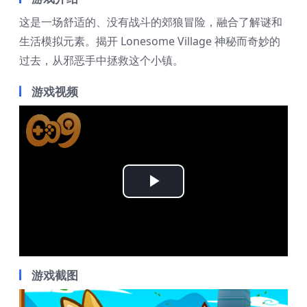
这是一场舒适的、没有战斗的郊狼冒险，融合了解谜和
生活模拟元素。揭开 Lonesome Village 神秘而奇妙的
过去，从邪恶手中拯救这个小镇。
游戏视频
Play
Video
游戏截图