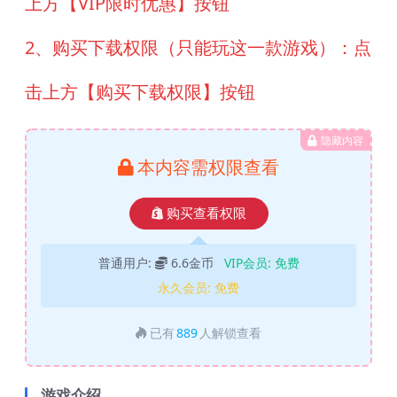
上方【VIP限时优惠】按钮
2、购买下载权限（只能玩这一款游戏）：点
击上方【购买下载权限】按钮
隐藏内容
本内容需权限查看
购买查看权限
普通用户:
6.6金币
VIP会员:
免费
永久会员:
免费
已有
889
人解锁查看
游戏介绍