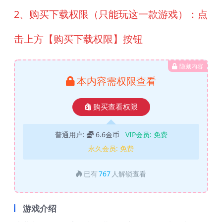
2、购买下载权限（只能玩这一款游戏）：点
击上方【购买下载权限】按钮
隐藏内容
本内容需权限查看
购买查看权限
普通用户:
6.6金币
VIP会员:
免费
永久会员:
免费
已有
767
人解锁查看
游戏介绍