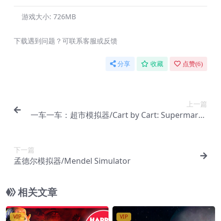
游戏大小:
726MB
下载遇到问题？可联系客服或反馈
分享
收藏
点赞(
6
)
上一篇
一车一车：超市模拟器/Cart by Cart: Supermarke
t Simulator
下一篇
孟德尔模拟器/Mendel Simulator
相关文章
VIP
VIP