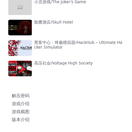
小丑游戏/The Joker’s Game
骷髅酒店/Skull Hotel
黑客中心：终极模拟器/HackHub – Ultimate Ha
cker Simulator
高压社会/Voltage High Society
解压密码
游戏介绍
游戏截图
版本介绍